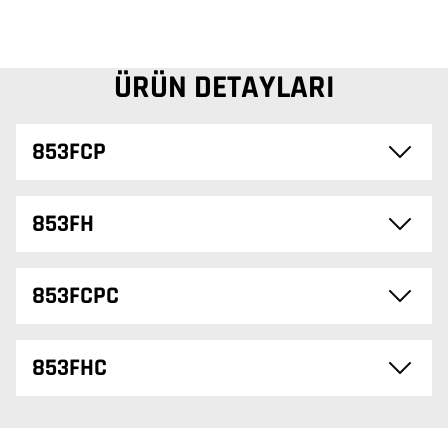
ÜRÜN DETAYLARI
853FCP
853FH
853FCPC
853FHC