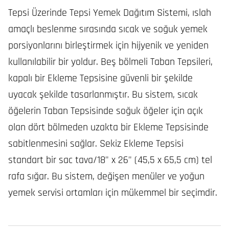
Tepsi Üzerinde Tepsi Yemek Dağıtım Sistemi, ıslah
amaçlı beslenme sırasında sıcak ve soğuk yemek
porsiyonlarını birleştirmek için hijyenik ve yeniden
kullanılabilir bir yoldur. Beş bölmeli Taban Tepsileri,
kapalı bir Ekleme Tepsisine güvenli bir şekilde
uyacak şekilde tasarlanmıştır. Bu sistem, sıcak
öğelerin Taban Tepsisinde soğuk öğeler için açık
olan dört bölmeden uzakta bir Ekleme Tepsisinde
sabitlenmesini sağlar. Sekiz Ekleme Tepsisi
standart bir sac tava/18" x 26" (45,5 x 65,5 cm) tel
rafa sığar. Bu sistem, değişen menüler ve yoğun
yemek servisi ortamları için mükemmel bir seçimdir.