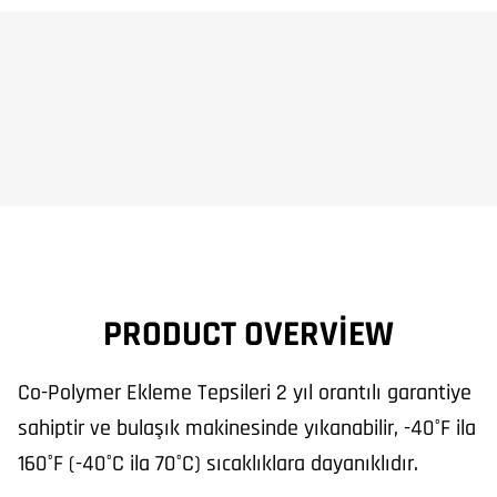
PRODUCT OVERVIEW
Co-Polymer Ekleme Tepsileri 2 yıl orantılı garantiye
sahiptir ve bulaşık makinesinde yıkanabilir, -40°F ila
160°F (-40°C ila 70°C) sıcaklıklara dayanıklıdır.