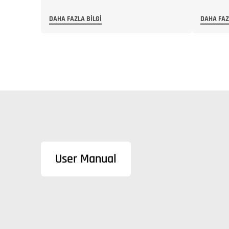
DAHA FAZLA BILGI
DAHA FAZ
User Manual