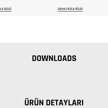
LA BILGI
DAHA FAZLA BILGI
DOWNLOADS
ÜRÜN DETAYLARI