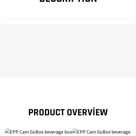
PRODUCT OVERVIEW