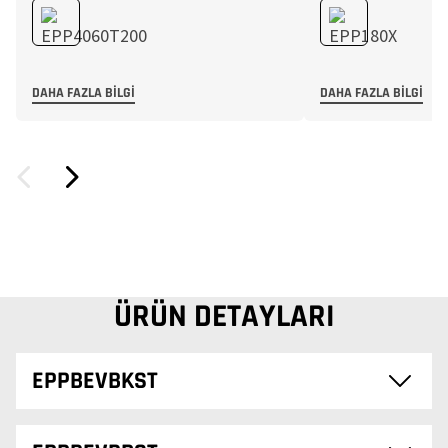
DAHA FAZLA BILGI
DAHA FAZLA BILGI
ÜRÜN DETAYLARI
EPPBEVBKST