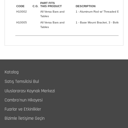
Katalog
Satış Temsilcisi Bul
Uluslararası Kaynak Merkezi
Cambro'nun Hikayesi
Fuarlar ve Etkinlikler
Bizimle İletişime Geçin