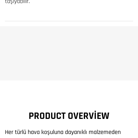
taşıyabilir.
PRODUCT OVERVIEW
Her türlü hava koşuluna dayanıklı malzemeden