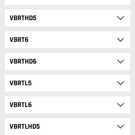
VBRTHD5
VBRT6
VBRTHD6
VBRTL5
VBRTL6
VBRTLHD5