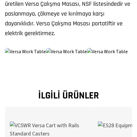
üretilen Versa Çalışma Masası, NSF listesindedir ve
paslanmaya, çökmeye ve kırılmaya karşı
dayanıklıdır. Versa Çalışma Masası portatiftir ve
elektrik gerektirmez.
İLGILI ÜRÜNLER