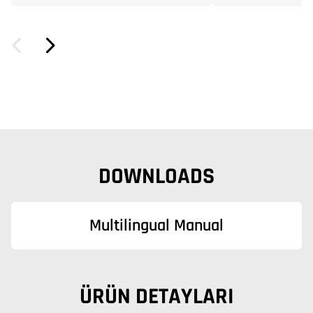
DOWNLOADS
Multilingual Manual
ÜRÜN DETAYLARI