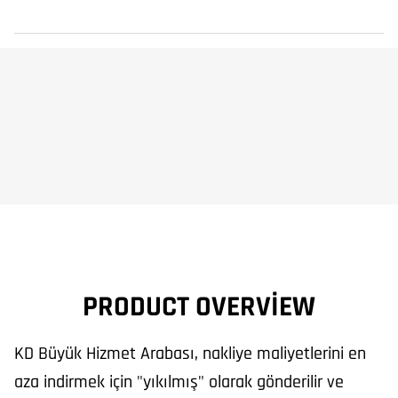
PRODUCT OVERVIEW
KD Büyük Hizmet Arabası, nakliye maliyetlerini en
aza indirmek için "yıkılmış" olarak gönderilir ve