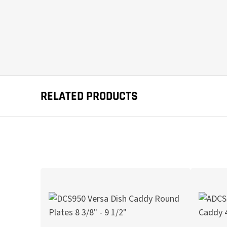
RELATED PRODUCTS