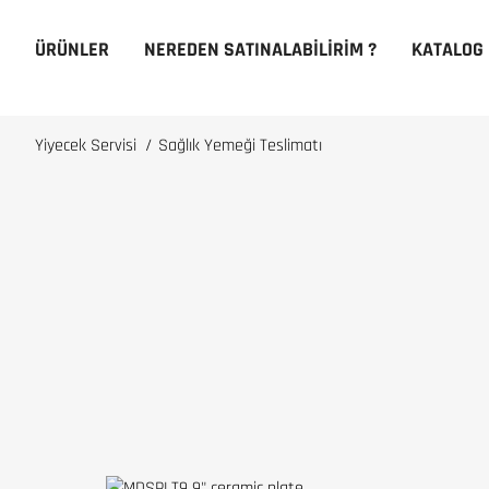
ÜRÜNLER
NEREDEN SATINALABILIRIM ?
KATALOG
Yiyecek Servisi
/
Sağlık Yemeği Teslimatı