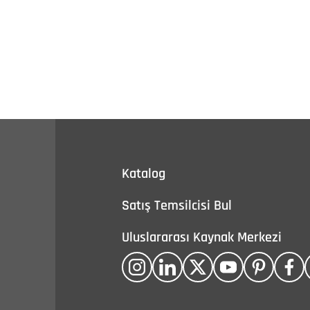
Katalog
Satış Temsilcisi Bul
Uluslararası Kaynak Merkezi