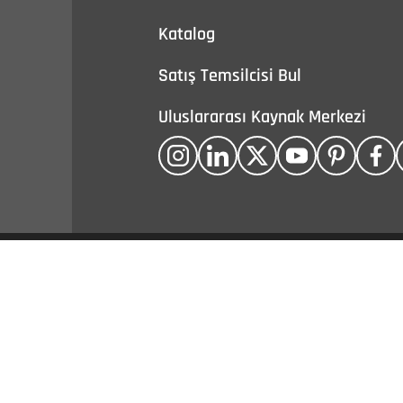
Katalog
Satış Temsilcisi Bul
Uluslararası Kaynak Merkezi