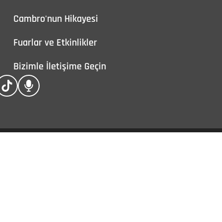
Cambro'nun Hikayesi
Fuarlar ve Etkinlikler
Bizimle İletişime Geçin