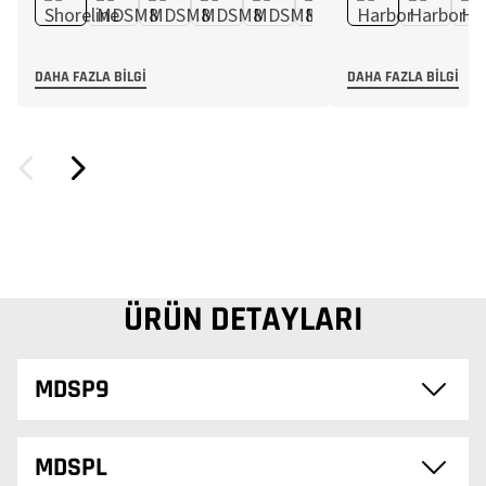
DAHA FAZLA BILGI
DAHA FAZLA BILGI
ÜRÜN DETAYLARI
MDSP9
MDSPL