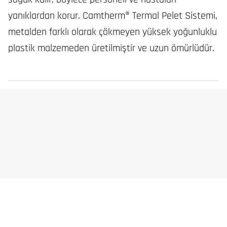
yanıklardan korur. Camtherm® Termal Pelet Sistemi,
metalden farklı olarak çökmeyen yüksek yoğunluklu
plastik malzemeden üretilmiştir ve uzun ömürlüdür.