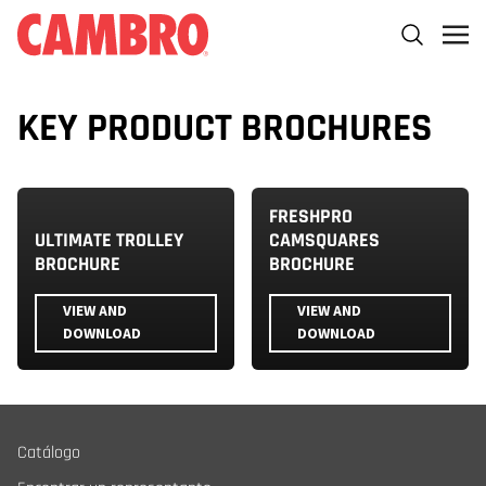
KEY PRODUCT BROCHURES
FRESHPRO
ULTIMATE TROLLEY
CAMSQUARES
BROCHURE
BROCHURE
VIEW AND
VIEW AND
DOWNLOAD
DOWNLOAD
Catálogo