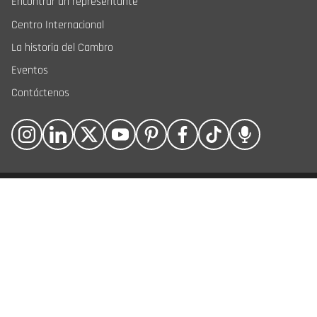
Encontrar un representante
Centro Internacional
La historia del Cambro
Eventos
Contáctenos