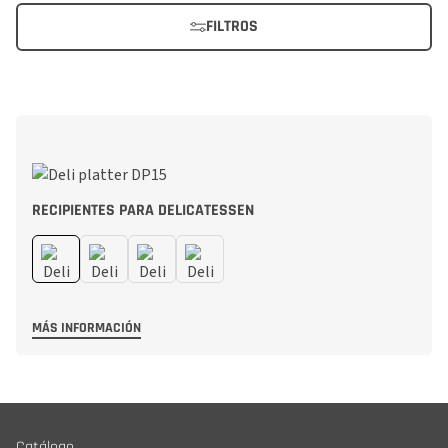
FILTROS
RECIPIENTES PARA DELICATESSEN
MÁS INFORMACIÓN
Catálogo