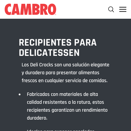
RECIPIENTES PARA
DELICATESSEN
Los Deli Crocks son una solución elegante
y duradera para presentar alimentos
frescos en cualquier servicio de comidas.
Fabricados con materiales de alta
calidad resistentes a la rotura, estos
recipientes garantizan un rendimiento
duradero.