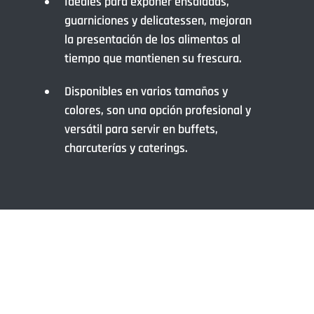
Ideales para exponer ensaladas,
guarniciones y delicatessen, mejoran
la presentación de los alimentos al
tiempo que mantienen su frescura.
Disponibles en varios tamaños y
colores, son una opción profesional y
versátil para servir en buffets,
charcuterías y caterings.