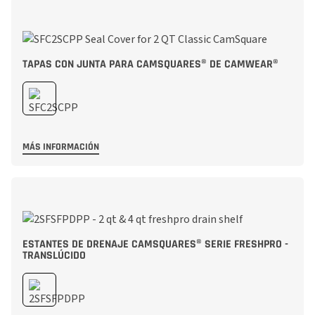
TAPAS CON JUNTA PARA CAMSQUARES® DE CAMWEAR®
MÁS INFORMACIÓN
ESTANTES DE DRENAJE CAMSQUARES® SERIE FRESHPRO -
TRANSLÚCIDO