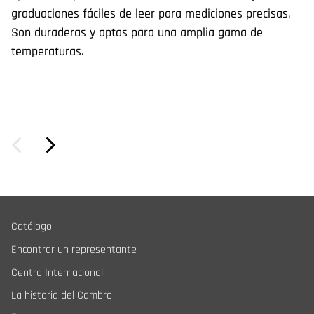
graduaciones fáciles de leer para mediciones precisas.
Son duraderas y aptas para una amplia gama de
temperaturas.
Catálogo
Encontrar un representante
Centro Internacional
La historia del Cambro