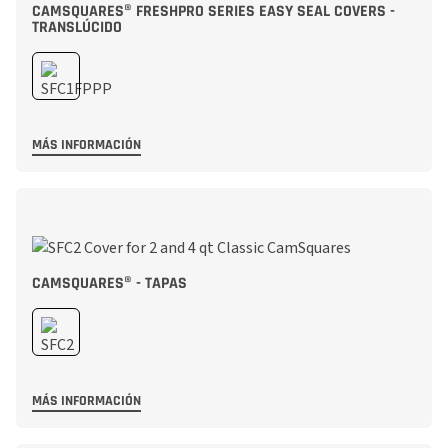
CAMSQUARES® FRESHPRO SERIES EASY SEAL COVERS -
TRANSLÚCIDO
MÁS INFORMACIÓN
CAMSQUARES® - TAPAS
MÁS INFORMACIÓN