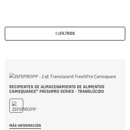
FILTROS
RECIPIENTES DE ALMACENAMIENTO DE ALIMENTOS
CAMSQUARES® FRESHPRO SERIES - TRANSLÚCIDO
MÁS INFORMACIÓN