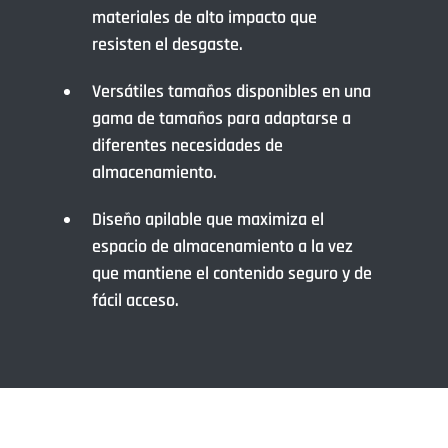
materiales de alto impacto que
resisten el desgaste.
Versátiles tamaños disponibles en una
gama de tamaños para adaptarse a
diferentes necesidades de
almacenamiento.
Diseño apilable que maximiza el
espacio de almacenamiento a la vez
que mantiene el contenido seguro y de
fácil acceso.