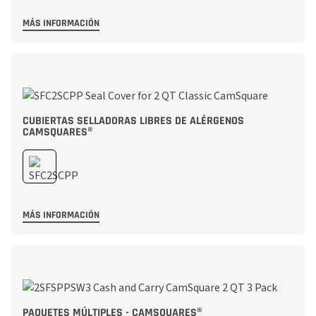
MÁS INFORMACIÓN
CUBIERTAS SELLADORAS LIBRES DE ALÉRGENOS
CAMSQUARES®
MÁS INFORMACIÓN
PAQUETES MÚLTIPLES - CAMSQUARES®