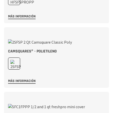
MÁS INFORMACIÓN
CAMSQUARES® - POLIETILENO
MÁS INFORMACIÓN