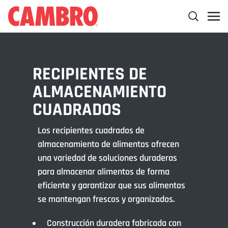
RECIPIENTES DE
ALMACENAMIENTO
CUADRADOS
Los recipientes cuadrados de
almacenamiento de alimentos ofrecen
una variedad de soluciones duraderas
para almacenar alimentos de forma
eficiente y garantizar que sus alimentos
se mantengan frescos y organizados.
Construcción duradera fabricada con