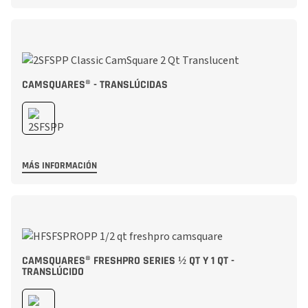
CAMSQUARES® - TRANSLÚCIDAS
MÁS INFORMACIÓN
CAMSQUARES® FRESHPRO SERIES ½ QT Y 1 QT -
TRANSLÚCIDO