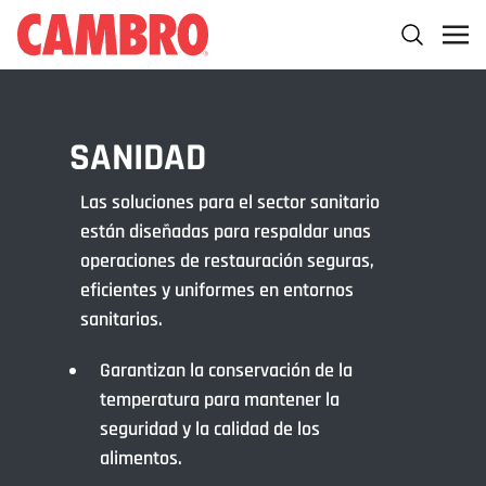
SANIDAD
Las soluciones para el sector sanitario
están diseñadas para respaldar unas
operaciones de restauración seguras,
eficientes y uniformes en entornos
sanitarios.
Garantizan la conservación de la
temperatura para mantener la
seguridad y la calidad de los
alimentos.