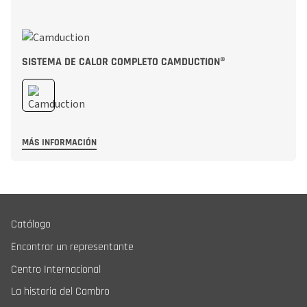
SISTEMA DE CALOR COMPLETO CAMDUCTION®
MÁS INFORMACIÓN
Catálogo
Encontrar un representante
Centro Internacional
La historia del Cambro