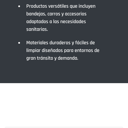
Productos versátiles que incluyen
bandejas, carros y accesorios
adaptados a las necesidades
sanitarias.
Materiales duraderos y fáciles de
limpiar diseñados para entornos de
gran tránsito y demanda.