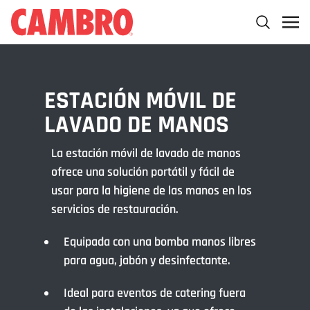
ESTACIÓN MÓVIL DE
LAVADO DE MANOS
La estación móvil de lavado de manos
ofrece una solución portátil y fácil de
usar para la higiene de las manos en los
servicios de restauración.
Equipada con una bomba manos libres
para agua, jabón y desinfectante.
Ideal para eventos de catering fuera