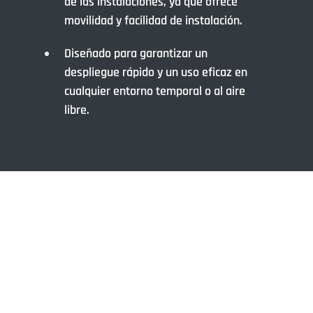
de las instalaciones, ya que ofrece
movilidad y facilidad de instalación.
Diseñado para garantizar un
despliegue rápido y un uso eficaz en
cualquier entorno temporal o al aire
libre.