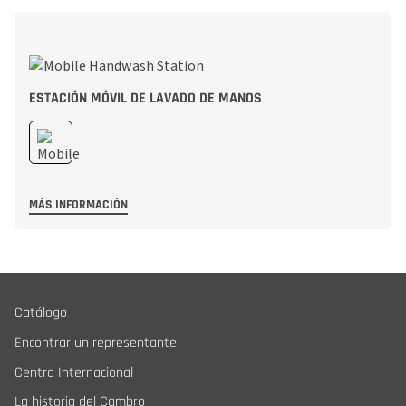
ESTACIÓN MÓVIL DE LAVADO DE MANOS
MÁS INFORMACIÓN
Catálogo
Encontrar un representante
Centro Internacional
La historia del Cambro