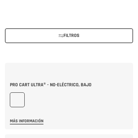
FILTROS
PRO CART ULTRA® - NO-ELÉCTRICO, BAJO
MÁS INFORMACIÓN