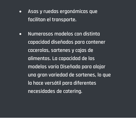
Asas y ruedas ergonómicas que
facilitan el transporte.
Numerosos modelos con distinta
capacidad diseñados para contener
cacerolas, sartenes y cajas de
alimentos. La capacidad de los
modelos varía Diseñada para alojar
una gran variedad de sartenes, lo que
la hace versátil para diferentes
necesidades de catering.