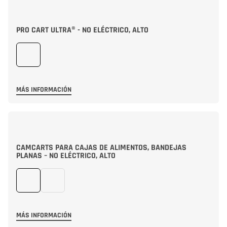
PRO CART ULTRA® - NO ELÉCTRICO, ALTO
MÁS INFORMACIÓN
CAMCARTS PARA CAJAS DE ALIMENTOS, BANDEJAS
PLANAS – NO ELÉCTRICO, ALTO
MÁS INFORMACIÓN