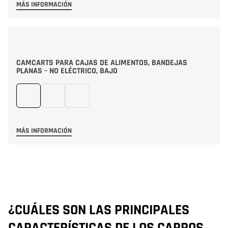
MÁS INFORMACIÓN
CAMCARTS PARA CAJAS DE ALIMENTOS, BANDEJAS
PLANAS – NO ELÉCTRICO, BAJO
MÁS INFORMACIÓN
¿CUÁLES SON LAS PRINCIPALES
¿