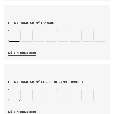
ULTRA CAMCARTS® UPC600
MÁS INFORMACIÓN
ULTRA CAMCARTS® FOR FOOD PANS- UPC800
MÁS INFORMACIÓN