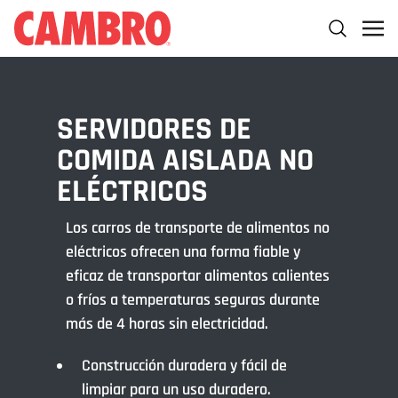
SERVIDORES DE
COMIDA AISLADA NO
ELÉCTRICOS
Los carros de transporte de alimentos no
eléctricos ofrecen una forma fiable y
eficaz de transportar alimentos calientes
o fríos a temperaturas seguras durante
más de 4 horas sin electricidad.
Construcción duradera y fácil de
limpiar para un uso duradero.