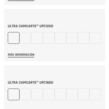
ULTRA CAMCARTS® UPC1200
MÁS INFORMACIÓN
ULTRA CAMCARTS® UPC1600