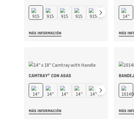
MÁS INFORMACIÓN
MÁS INF
CAMTRAY® CON ASAS
BANDEJ
MÁS INFORMACIÓN
MÁS INF