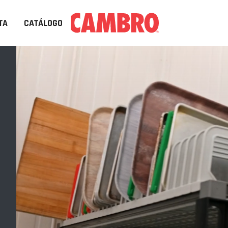
TA
CATÁLOGO