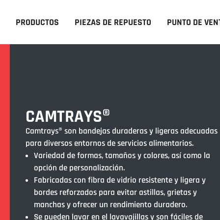
PRODUCTOS
PIEZAS DE REPUESTO
PUNTO DE VEN
CAMTRAYS®
Camtrays® son bandejas duraderas y ligeras adecuadas
para diversos entornos de servicios alimentarios.
Variedad de formas, tamaños y colores, así como la
opción de personalización.
Fabricadas con fibra de vidrio resistente y ligera y
bordes reforzados para evitar astillas, grietas y
manchas y ofrecer un rendimiento duradero.
Se pueden lavar en el lavavajillas y son fáciles de