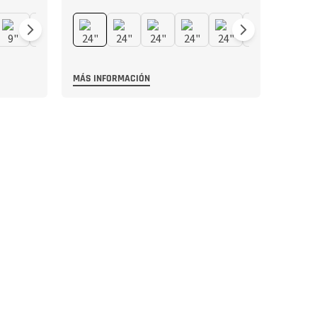
MÁS INFORMACIÓN