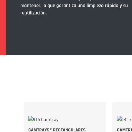
mantener, lo que garantiza una limpieza rápida y su
reutilización.
CAMTRAYS® RECTANGULARES
CAMTRA