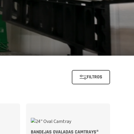
FILTROS
BANDEJAS OVALADAS CAMTRAYS®