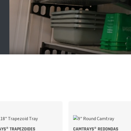
YS® TRAPEZOIDES
CAMTRAYS® REDONDAS