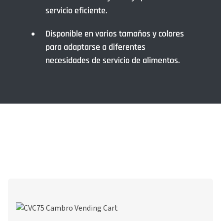
servicio eficiente.
Disponible en varios tamaños y colores
para adaptarse a diferentes
necesidades de servicio de alimentos.