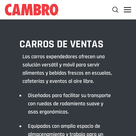
CARROS DE VENTAS
Los carros expendedores ofrecen una
solución versátil y móvil para servir
alimentos y bebidas frescos en escuelas,
cafeterías y eventos al aire libre.
Diseñados para facilitar su transporte
con ruedas de rodamiento suave y
asas ergonómicas.
Equipados con amplio espacio de
almacenamiento y trabajo para un