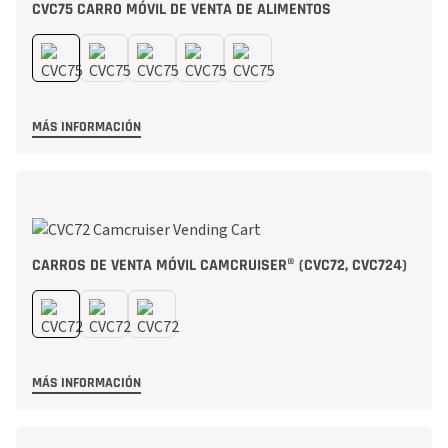
CVC75 CARRO MÓVIL DE VENTA DE ALIMENTOS
MÁS INFORMACIÓN
CARROS DE VENTA MÓVIL CAMCRUISER® (CVC72, CVC724)
MÁS INFORMACIÓN