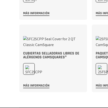
MÁS INFORMACIÓN
MÁS INF
CUBIERTAS SELLADORAS LIBRES DE
PAQUET
ALÉRGENOS CAMSQUARES®
CAMSQ
MÁS INFORMACIÓN
MÁS INF