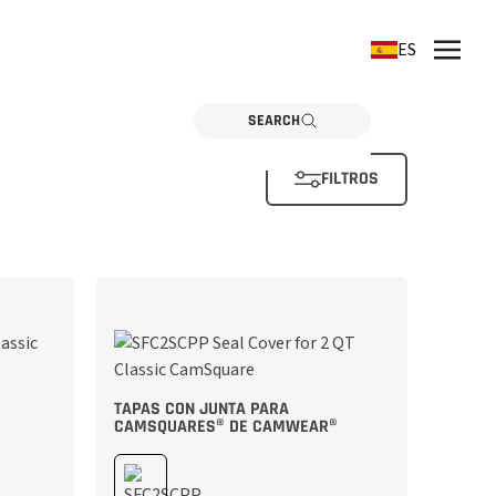
ES
SEARCH
FILTROS
TAPAS CON JUNTA PARA
CAMSQUARES® DE CAMWEAR®