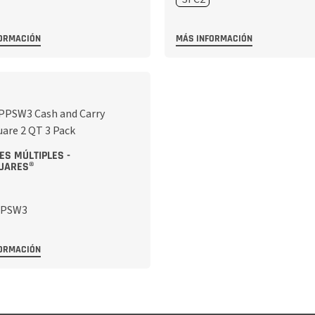
ORMACIÓN
MÁS INFORMACIÓN
ES MÚLTIPLES -
UARES®
ORMACIÓN