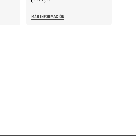
MÁS INFORMACIÓN