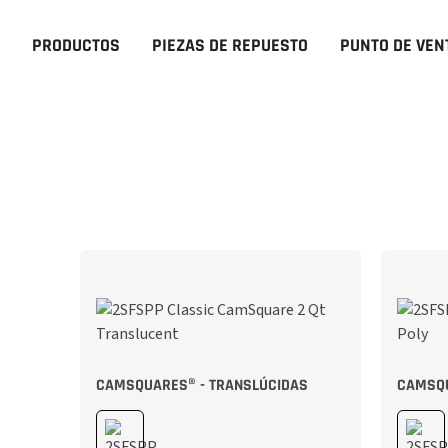
PRODUCTOS
PIEZAS DE REPUESTO
PUNTO DE VEN
CAMSQUARES® - TRANSLÚCIDAS
CAMSQU