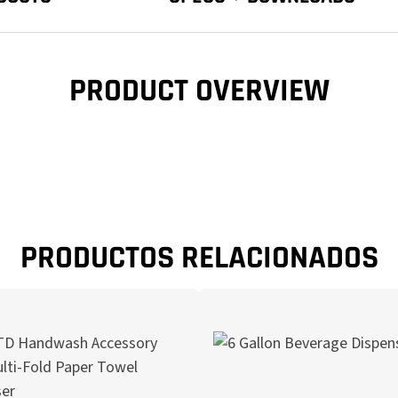
PRODUCT OVERVIEW
PRODUCTOS RELACIONADOS