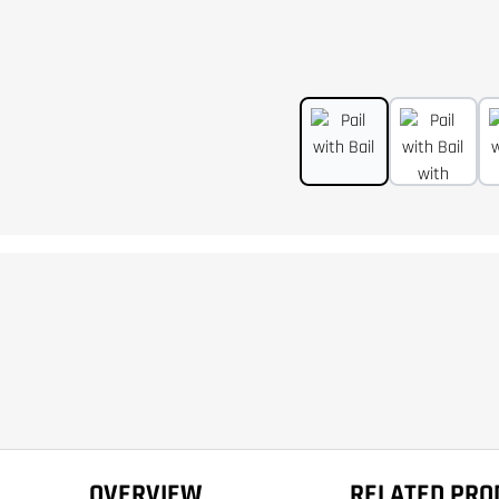
OVERVIEW
RELATED PRO