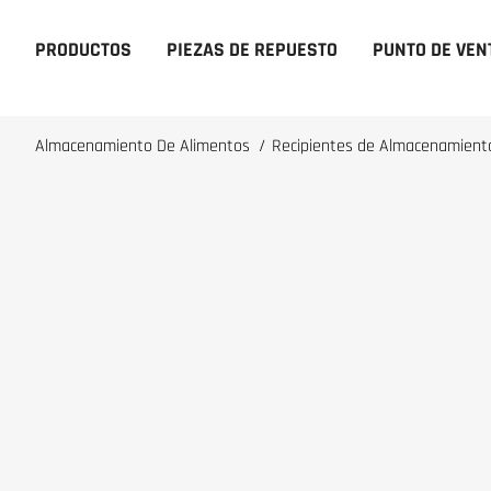
PRODUCTOS
PIEZAS DE REPUESTO
PUNTO DE VEN
Almacenamiento De Alimentos
/
Recipientes de Almacenamien