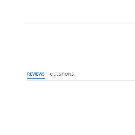
REVIEWS
QUESTIONS