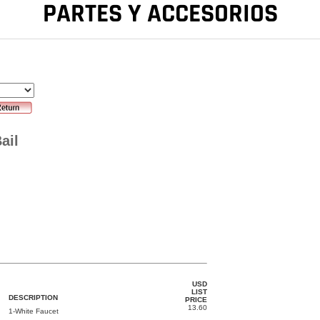
PARTES Y ACCESORIOS