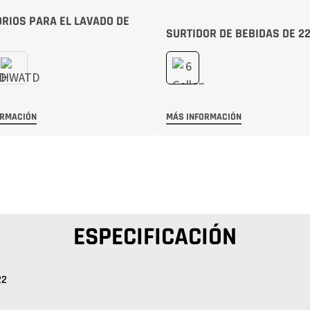
RIOS PARA EL LAVADO DE
SURTIDOR DE BEBIDAS DE 22
ORMACIÓN
MÁS INFORMACIÓN
ESPECIFICACIÓN
22