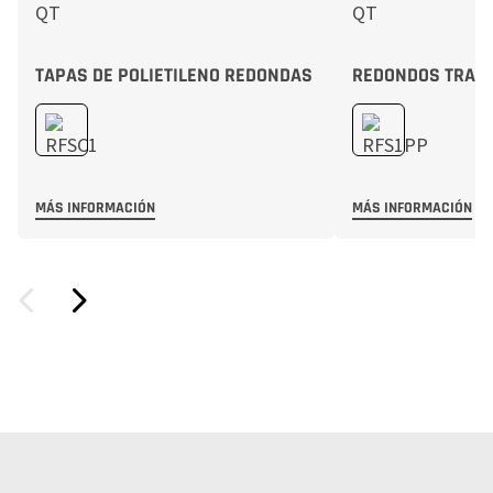
TAPAS DE POLIETILENO REDONDAS
REDONDOS TRAN
MÁS INFORMACIÓN
MÁS INFORMACIÓN