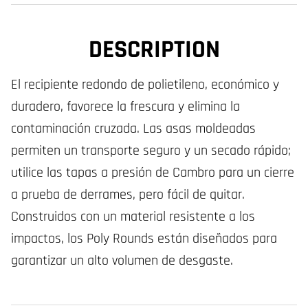
DESCRIPTION
El recipiente redondo de polietileno, económico y
duradero, favorece la frescura y elimina la
contaminación cruzada. Las asas moldeadas
permiten un transporte seguro y un secado rápido;
utilice las tapas a presión de Cambro para un cierre
a prueba de derrames, pero fácil de quitar.
Construidos con un material resistente a los
impactos, los Poly Rounds están diseñados para
garantizar un alto volumen de desgaste.