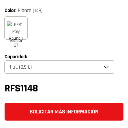
Color:
Blanco (148)
IN STOCK
Capacidad:
RFS1148
SOLICITAR MÁS INFORMACIÓN