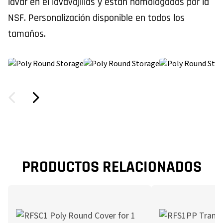
lavar en el lavavajillas y están homologados por la
NSF. Personalización disponible en todos los
tamaños.
PRODUCTOS RELACIONADOS