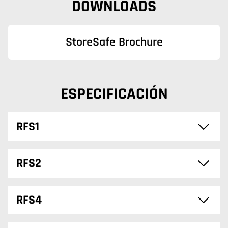
DOWNLOADS
StoreSafe Brochure
ESPECIFICACIÓN
RFS1
RFS2
RFS4