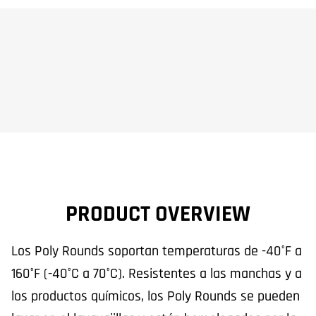
PRODUCT OVERVIEW
Los Poly Rounds soportan temperaturas de -40°F a
160°F (-40°C a 70°C). Resistentes a las manchas y a
los productos químicos, los Poly Rounds se pueden