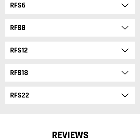
RFS6
RFS8
RFS12
RFS18
RFS22
REVIEWS