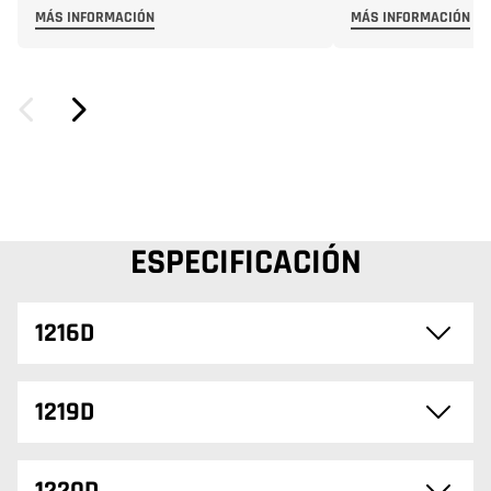
MÁS INFORMACIÓN
MÁS INFORMACIÓN
ESPECIFICACIÓN
1216D
1219D