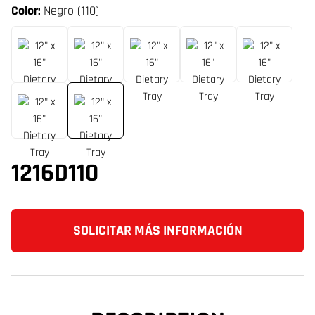
Color:
Negro (110)
1216D110
SOLICITAR MÁS INFORMACIÓN