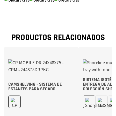
PRODUCTOS RELACIONADOS
SISTEMA ISOTÉM
CAMSHELVING - SISTEMA DE
ENTREGA DE ALI
ESTANTES PARA SECADO
COLECCIÓN SHOR