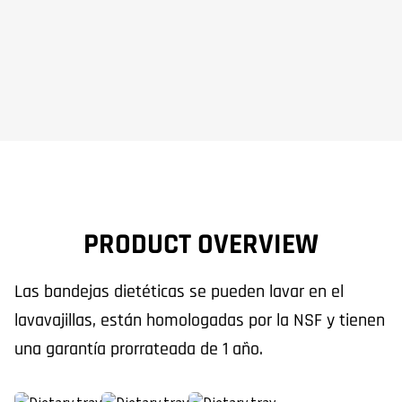
PRODUCT OVERVIEW
Las bandejas dietéticas se pueden lavar en el
lavavajillas, están homologadas por la NSF y tienen
una garantía prorrateada de 1 año.