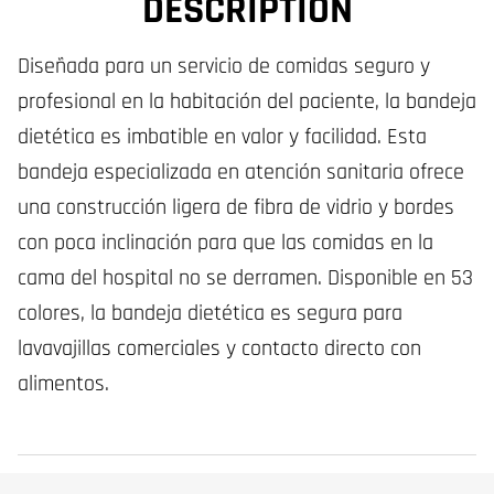
DESCRIPTION
Diseñada para un servicio de comidas seguro y
profesional en la habitación del paciente, la bandeja
dietética es imbatible en valor y facilidad. Esta
bandeja especializada en atención sanitaria ofrece
una construcción ligera de fibra de vidrio y bordes
con poca inclinación para que las comidas en la
cama del hospital no se derramen. Disponible en 53
colores, la bandeja dietética es segura para
lavavajillas comerciales y contacto directo con
alimentos.