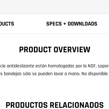
DUCTS
SPECS + DOWNLOADS
PRODUCT OVERVIEW
ie antideslizante están homologadas por la NSF, sopor
as bandejas sólo se pueden lavar a mano. No disponibl
PRODUCTOS RELACIONADOS