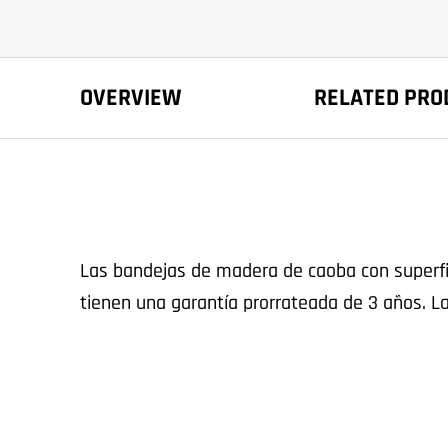
OVERVIEW
RELATED PRO
Las bandejas de madera de caoba con superfic
tienen una garantía prorrateada de 3 años. L