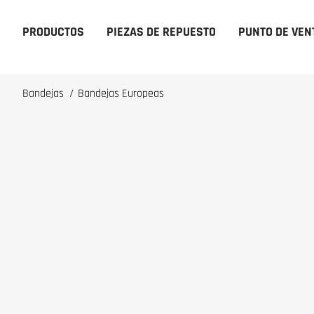
PRODUCTOS
PIEZAS DE REPUESTO
PUNTO DE VEN
Bandejas
/
Bandejas Europeas