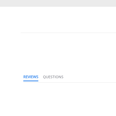
REVIEWS
QUESTIONS