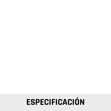
ESPECIFICACIÓN