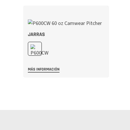
JARRAS
MÁS INFORMACIÓN