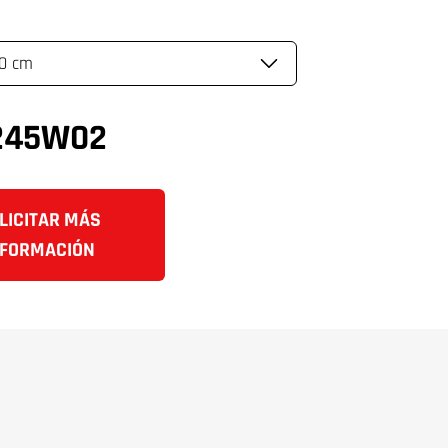
45W02
LICITAR MÁS
NFORMACIÓN