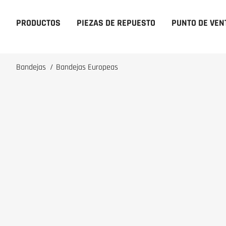
PRODUCTOS
PIEZAS DE REPUESTO
PUNTO DE VEN
Bandejas
/
Bandejas Europeas