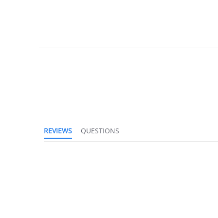
REVIEWS
QUESTIONS