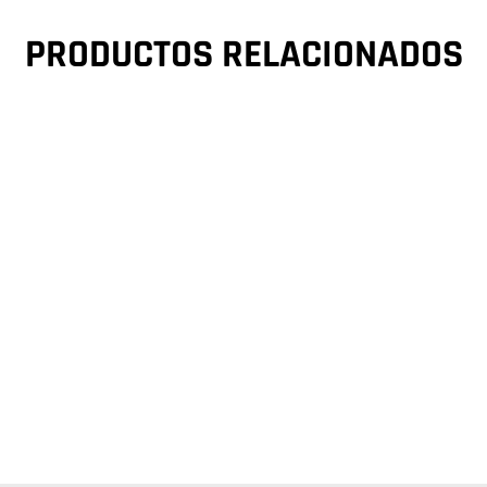
PRODUCTOS RELACIONADOS