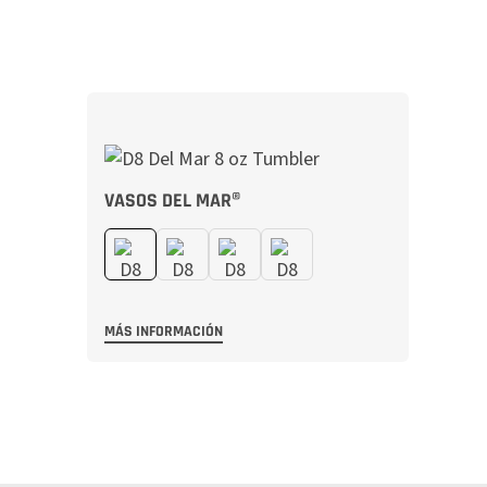
VASOS DEL MAR®
MÁS INFORMACIÓN