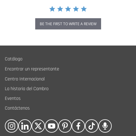
BE THE FIRST TO WRITE A REVIEW
Catálogo
Encontrar un representante
Centro Internacional
La historia del Cambro
Eventos
Contáctenos