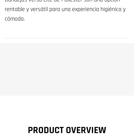
rentable y versátil para una experiencia higiénica y
cómoda.
PRODUCT OVERVIEW