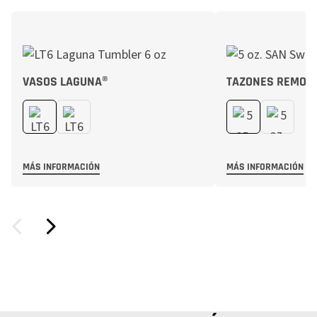
VASOS LAGUNA®
TAZONES REMOL
MÁS INFORMACIÓN
MÁS INFORMACIÓN