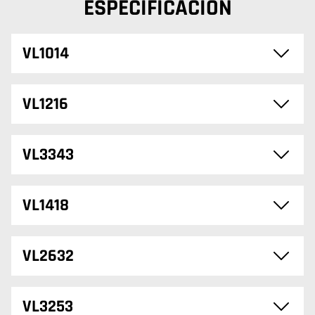
ESPECIFICACIÓN
VL1014
VL1216
VL3343
VL1418
VL2632
VL3253