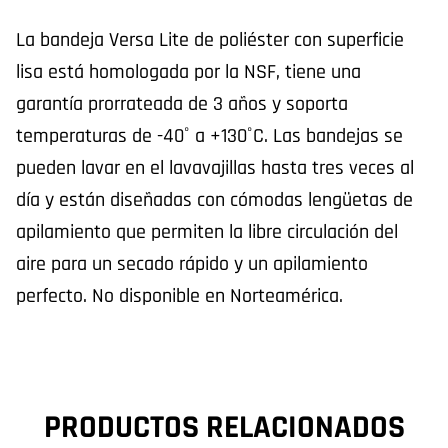
La bandeja Versa Lite de poliéster con superficie
lisa está homologada por la NSF, tiene una
garantía prorrateada de 3 años y soporta
temperaturas de -40˚ a +130˚C. Las bandejas se
pueden lavar en el lavavajillas hasta tres veces al
día y están diseñadas con cómodas lengüetas de
apilamiento que permiten la libre circulación del
aire para un secado rápido y un apilamiento
perfecto. No disponible en Norteamérica.
PRODUCTOS RELACIONADOS