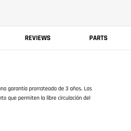
REVIEWS
PARTS
na garantía prorrateada de 3 años. Las
to que permiten la libre circulación del