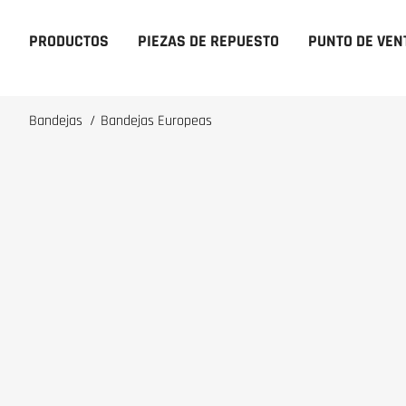
PRODUCTOS
PIEZAS DE REPUESTO
PUNTO DE VEN
Bandejas
/
Bandejas Europeas