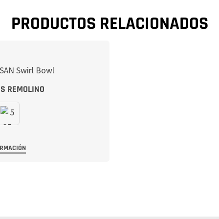
PRODUCTOS RELACIONADOS
S REMOLINO
ORMACIÓN