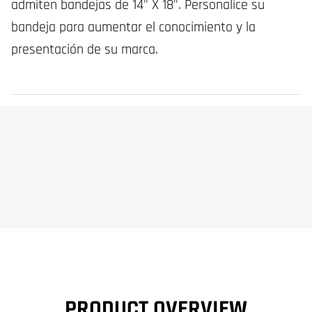
admiten bandejas de 14" X 18". Personalice su
bandeja para aumentar el conocimiento y la
presentación de su marca.
PRODUCT OVERVIEW