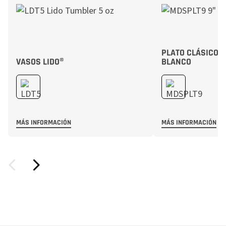
PLATO CLÁSICO 
VASOS LIDO®
BLANCO
MÁS INFORMACIÓN
MÁS INFORMACIÓN