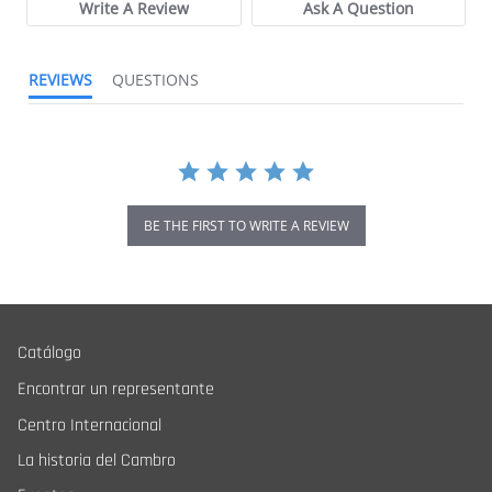
Write A Review
Ask A Question
REVIEWS
QUESTIONS
BE THE FIRST TO WRITE A REVIEW
Catálogo
Encontrar un representante
Centro Internacional
La historia del Cambro