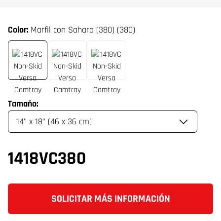
Color:
Marfil con Sahara (380) (380)
Tamaño:
1418VC380
SOLICITAR MÁS INFORMACIÓN