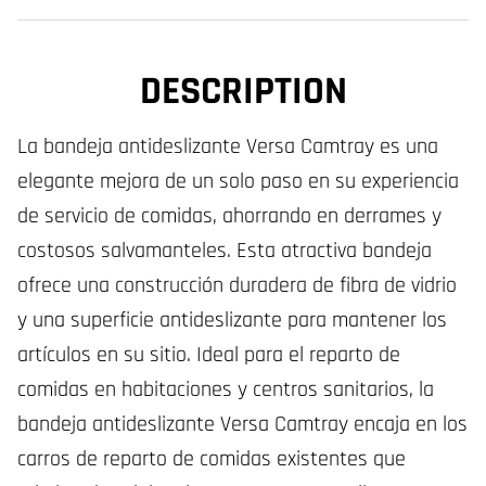
DESCRIPTION
La bandeja antideslizante Versa Camtray es una
elegante mejora de un solo paso en su experiencia
de servicio de comidas, ahorrando en derrames y
costosos salvamanteles. Esta atractiva bandeja
ofrece una construcción duradera de fibra de vidrio
y una superficie antideslizante para mantener los
artículos en su sitio. Ideal para el reparto de
comidas en habitaciones y centros sanitarios, la
bandeja antideslizante Versa Camtray encaja en los
carros de reparto de comidas existentes que