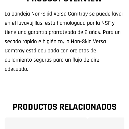
La bandeja Non-Skid Versa Camtray se puede lavar
en el lavavajillas, está homologada por la NSF y
tiene una garantía prorrateada de 2 años. Para un
secado rápido e higiénico, la Non-Skid Versa
Camtray está equipada con orejetas de
apilamiento seguras para un flujo de aire
adecuado.
PRODUCTOS RELACIONADOS