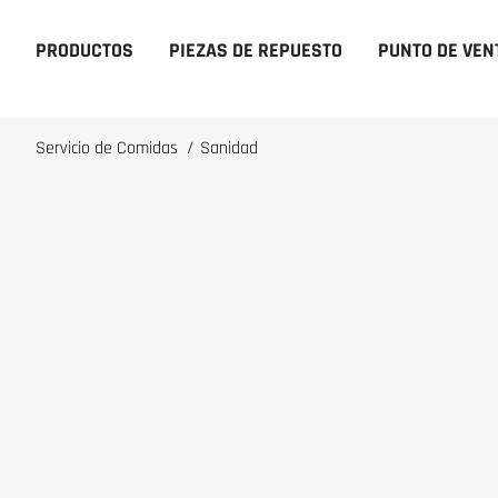
PRODUCTOS
PIEZAS DE REPUESTO
PUNTO DE VEN
Servicio de Comidas
/
Sanidad