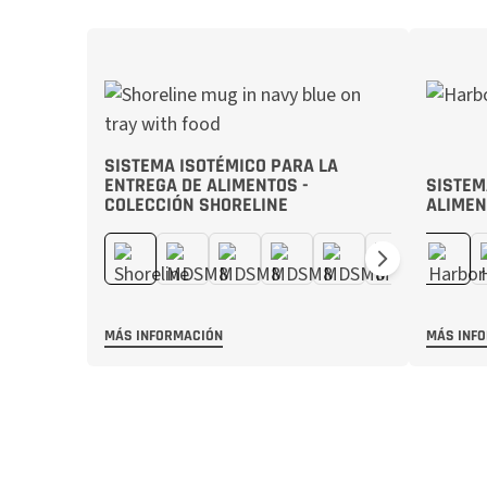
SISTEMA ISOTÉMICO PARA LA
ENTREGA DE ALIMENTOS -
SISTEM
COLECCIÓN SHORELINE
ALIMEN
MÁS INFORMACIÓN
MÁS INF