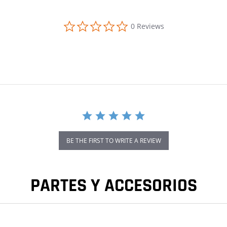
0.0 star rating
0 Reviews
BE THE FIRST TO WRITE A REVIEW
PARTES Y ACCESORIOS