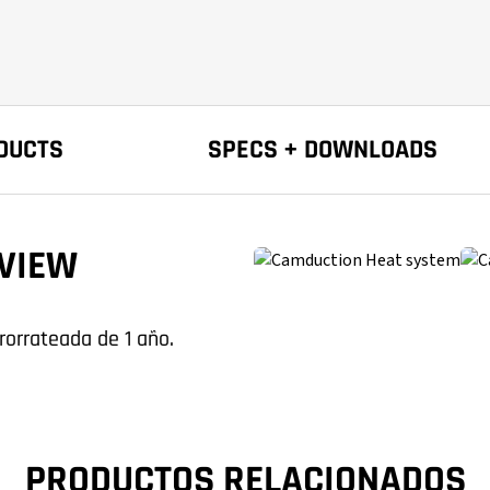
DUCTS
SPECS + DOWNLOADS
VIEW
rorrateada de 1 año.
PRODUCTOS RELACIONADOS