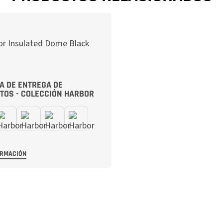
A DE ENTREGA DE
TOS - COLECCIÓN HARBOR
ORMACIÓN