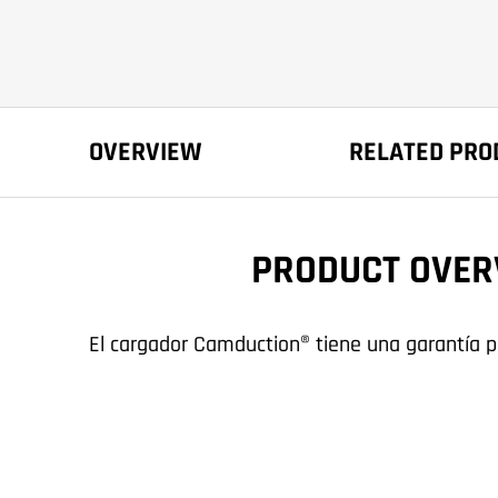
OVERVIEW
RELATED PRO
PRODUCT OVER
El cargador Camduction® tiene una garantía p