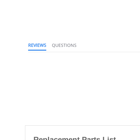
REVIEWS
QUESTIONS