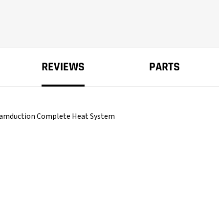
REVIEWS
PARTS