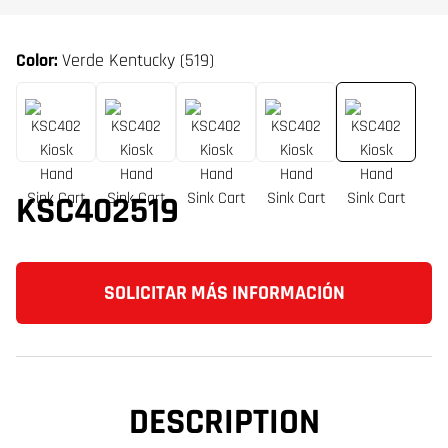
Color:
Verde Kentucky (519)
KSC402519
SOLICITAR MÁS INFORMACIÓN
DESCRIPTION