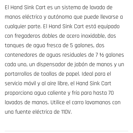
El Hand Sink Cart es un sistema de lavado de
manos eléctrico y autónomo que puede llevarse a
cualquier parte. El Hand Sink Cart está equipado
con fregaderos dobles de acero inoxidable, dos
tanques de agua fresca de 5 galones, dos
contenedores de aguas residuales de 7 ½ galones
cada uno, un dispensador de jabón de manos y un
portarrollos de toallas de papel. Ideal para el
servicio móvil y al aire libre, el Hand Sink Cart
proporciona agua caliente y fría para hasta 70
lavados de manos. Utilice el carro lavamanos con
una fuente eléctrica de 110V.