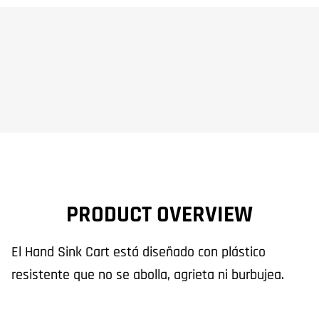
PRODUCT OVERVIEW
El Hand Sink Cart está diseñado con plástico
resistente que no se abolla, agrieta ni burbujea.