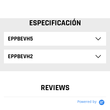
ESPECIFICACIÓN
EPPBEVH5
EPPBEVH2
REVIEWS
Powered by