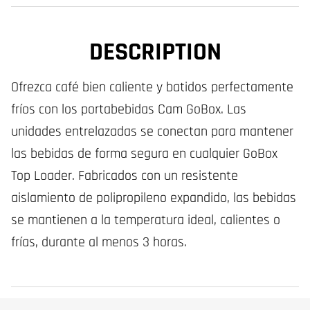
DESCRIPTION
Ofrezca café bien caliente y batidos perfectamente
fríos con los portabebidas Cam GoBox. Las
unidades entrelazadas se conectan para mantener
las bebidas de forma segura en cualquier GoBox
Top Loader. Fabricados con un resistente
aislamiento de polipropileno expandido, las bebidas
se mantienen a la temperatura ideal, calientes o
frías, durante al menos 3 horas.