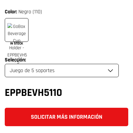
Color:
Negro (110)
IN STOCK
Selección:
EPPBEVH5110
SOLICITAR MÁS INFORMACIÓN