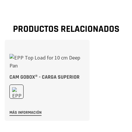
PRODUCTOS RELACIONADOS
CAM GOBOX® - CARGA SUPERIOR
MÁS INFORMACIÓN