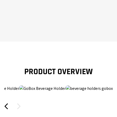
PRODUCT OVERVIEW