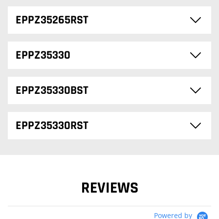
EPPZ35265RST
EPPZ35330
EPPZ35330BST
EPPZ35330RST
REVIEWS
Powered by