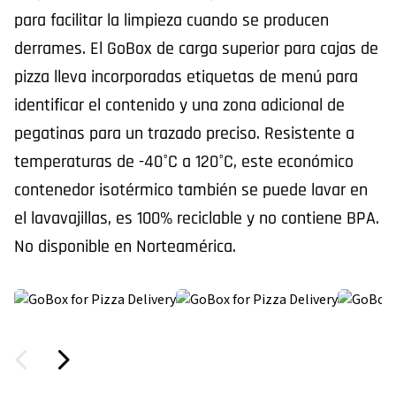
para facilitar la limpieza cuando se producen
derrames. El GoBox de carga superior para cajas de
pizza lleva incorporadas etiquetas de menú para
identificar el contenido y una zona adicional de
pegatinas para un trazado preciso. Resistente a
temperaturas de -40°C a 120°C, este económico
contenedor isotérmico también se puede lavar en
el lavavajillas, es 100% reciclable y no contiene BPA.
No disponible en Norteamérica.