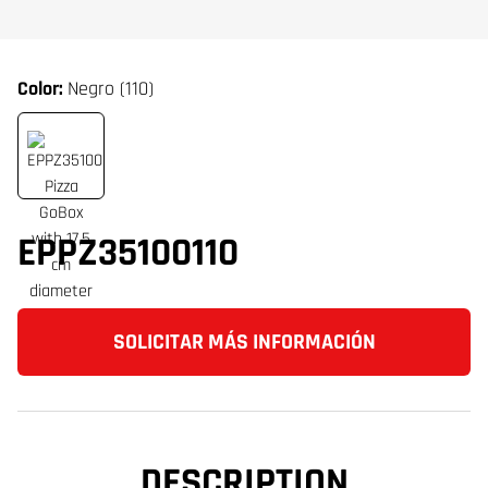
Color:
Negro (110)
EPPZ35100110
SOLICITAR MÁS INFORMACIÓN
DESCRIPTION