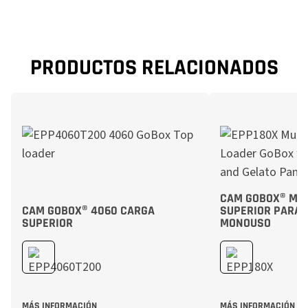
PRODUCTOS RELACIONADOS
CAM GOBOX® MUL
CAM GOBOX® 4060 CARGA
SUPERIOR PARA 
SUPERIOR
MONOUSO
MÁS INFORMACIÓN
MÁS INFORMACIÓN