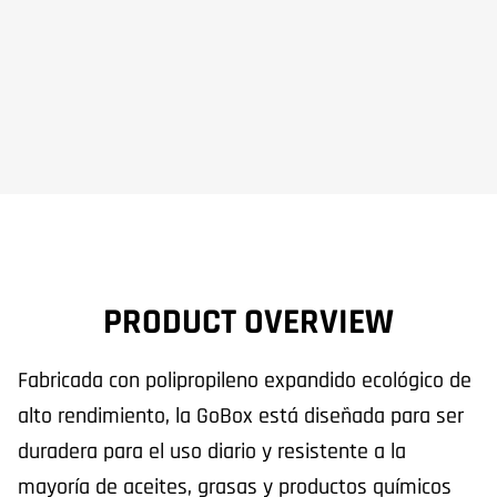
PRODUCT OVERVIEW
Fabricada con polipropileno expandido ecológico de
alto rendimiento, la GoBox está diseñada para ser
duradera para el uso diario y resistente a la
mayoría de aceites, grasas y productos químicos