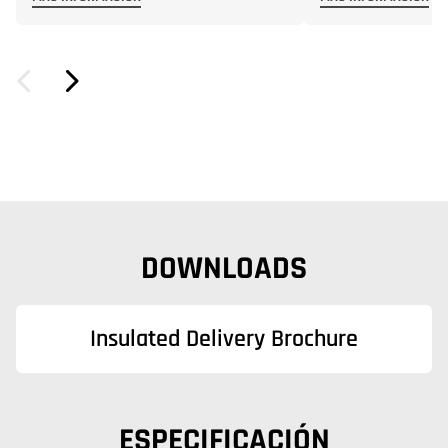
DOWNLOADS
Insulated Delivery Brochure
ESPECIFICACIÓN