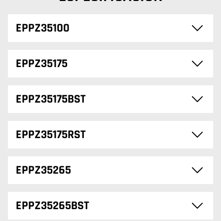
EPPZ35100
EPPZ35175
EPPZ35175BST
EPPZ35175RST
EPPZ35265
EPPZ35265BST