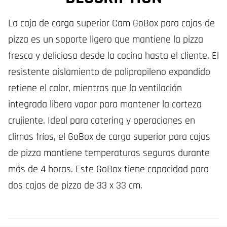
La caja de carga superior Cam GoBox para cajas de
pizza es un soporte ligero que mantiene la pizza
fresca y deliciosa desde la cocina hasta el cliente. El
resistente aislamiento de polipropileno expandido
retiene el calor, mientras que la ventilación
integrada libera vapor para mantener la corteza
crujiente. Ideal para catering y operaciones en
climas fríos, el GoBox de carga superior para cajas
de pizza mantiene temperaturas seguras durante
más de 4 horas. Este GoBox tiene capacidad para
dos cajas de pizza de 33 x 33 cm.