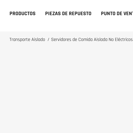
PRODUCTOS
PIEZAS DE REPUESTO
PUNTO DE VEN
Transporte Aislado
/
Servidores de Comida Aislada No Eléctricos