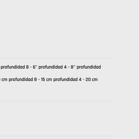
" profundidad 8 - 6" profundidad 4 - 8" profundidad
10 cm profundidad 8 - 15 cm profundidad 4 - 20 cm