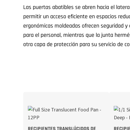
Las puertas abatibles se abren hacia el latera
permitir un acceso eficiente en espacios redu
ergonómicas moldeadas ofrecen seguridad y 
para el personal, mientras que la junta hermét
otra capa de protección para su servicio de c
RECIPIENTES TRANSLÚCIDOS DE
RECIPI