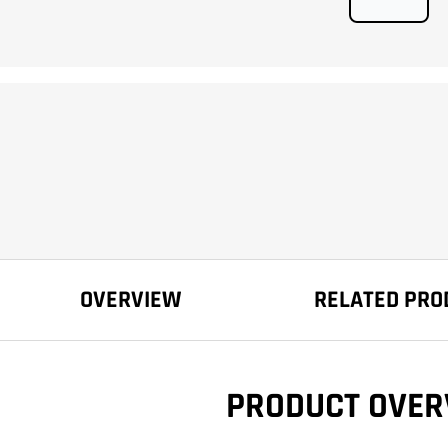
OVERVIEW
RELATED PRO
PRODUCT OVER