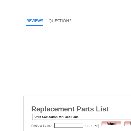
REVIEWS
QUESTIONS