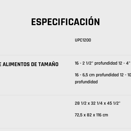
ESPECIFICACIÓN
UPC1200
16 - 2 1/2" profundidad 12 - 4
DE ALIMENTOS DE TAMAÑO
16 - 6,5 cm profundidad 12 - 
profundidad
28 1/2 x 32 1/4 x 45 1/2"
72,5 x 82 x 116 cm