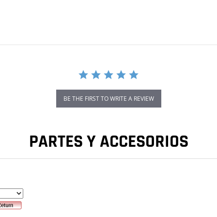
BE THE FIRST TO WRITE A REVIEW
PARTES Y ACCESORIOS