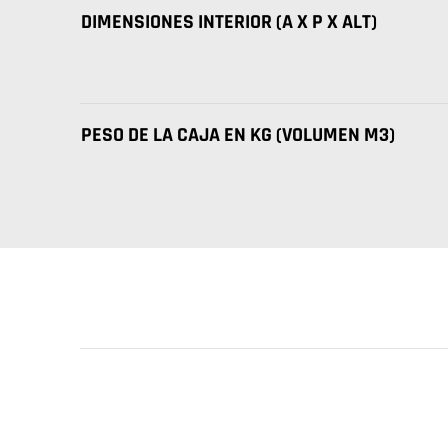
DIMENSIONES INTERIOR (A X P X ALT)
PESO DE LA CAJA EN KG (VOLUMEN M3)