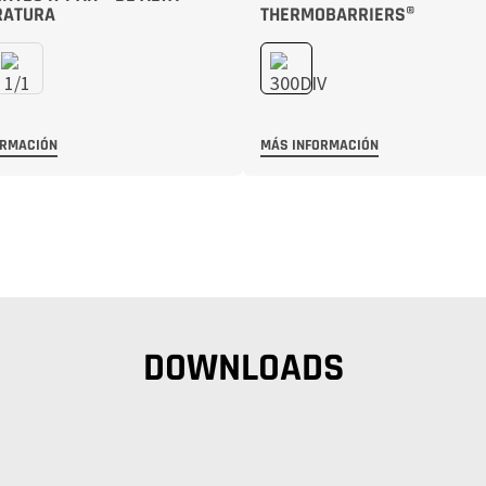
RATURA
THERMOBARRIERS®
ORMACIÓN
MÁS INFORMACIÓN
DOWNLOADS