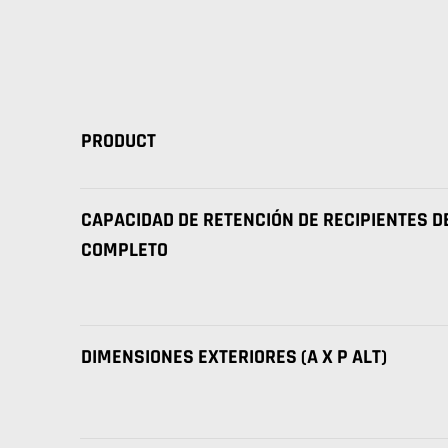
PRODUCT
CAPACIDAD DE RETENCIÓN DE RECIPIENTES 
COMPLETO
DIMENSIONES EXTERIORES (A X P ALT)