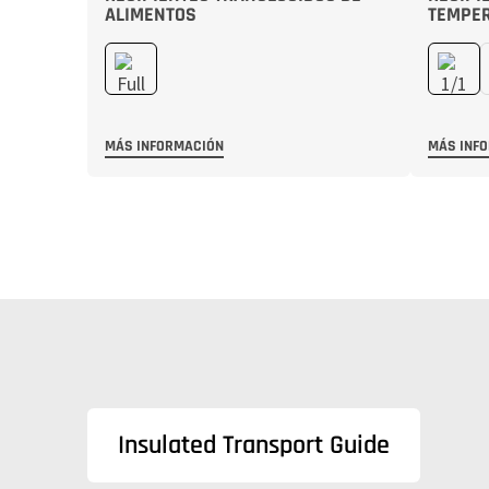
ALIMENTOS
TEMPE
MÁS INFORMACIÓN
MÁS INF
Insulated Transport Guide