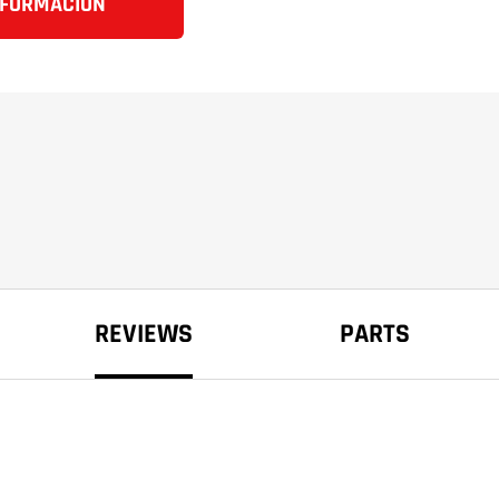
NFORMACIÓN
REVIEWS
PARTS