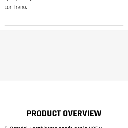
con freno.
PRODUCT OVERVIEW