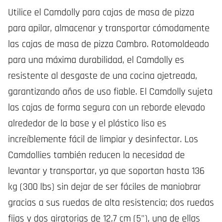
Utilice el Camdolly para cajas de masa de pizza
para apilar, almacenar y transportar cómodamente
las cajas de masa de pizza Cambro. Rotomoldeado
para una máxima durabilidad, el Camdolly es
resistente al desgaste de una cocina ajetreada,
garantizando años de uso fiable. El Camdolly sujeta
las cajas de forma segura con un reborde elevado
alrededor de la base y el plástico liso es
increíblemente fácil de limpiar y desinfectar. Los
Camdollies también reducen la necesidad de
levantar y transportar, ya que soportan hasta 136
kg (300 lbs) sin dejar de ser fáciles de maniobrar
gracias a sus ruedas de alta resistencia; dos ruedas
fijas y dos giratorias de 12,7 cm (5"), una de ellas