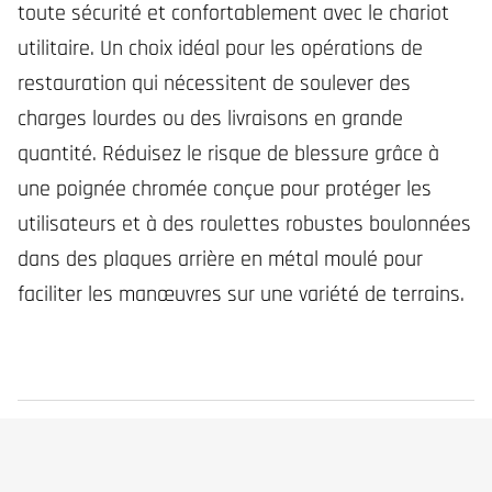
toute sécurité et confortablement avec le chariot
utilitaire. Un choix idéal pour les opérations de
restauration qui nécessitent de soulever des
charges lourdes ou des livraisons en grande
quantité. Réduisez le risque de blessure grâce à
une poignée chromée conçue pour protéger les
utilisateurs et à des roulettes robustes boulonnées
dans des plaques arrière en métal moulé pour
faciliter les manœuvres sur une variété de terrains.