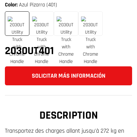
Color:
Azul Pizarra (401)
2030UT401
SOLICITAR MÁS INFORMACIÓN
DESCRIPTION
Transportez des charges allant jusqu'à 272 kg en