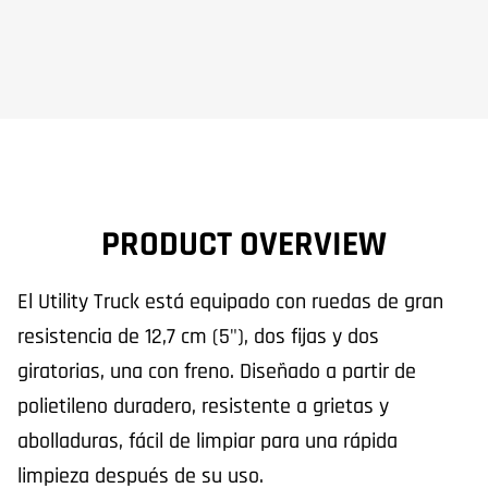
PRODUCT OVERVIEW
El Utility Truck está equipado con ruedas de gran
resistencia de 12,7 cm (5"), dos fijas y dos
giratorias, una con freno. Diseñado a partir de
polietileno duradero, resistente a grietas y
abolladuras, fácil de limpiar para una rápida
limpieza después de su uso.