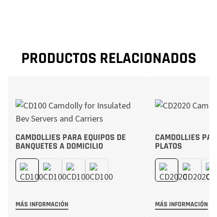
PRODUCTOS RELACIONADOS
CAMDOLLIES PARA EQUIPOS DE
CAMDOLLIES PAR
BANQUETES A DOMICILIO
PLATOS
MÁS INFORMACIÓN
MÁS INFORMACIÓN